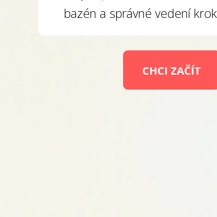
bazén a správné vedení krok
CHCI ZAČÍT