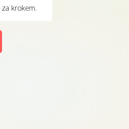
 za krokem.