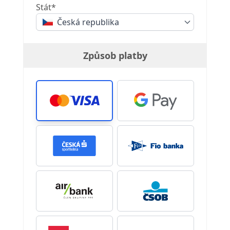
Stát*
Česká republika
Způsob platby