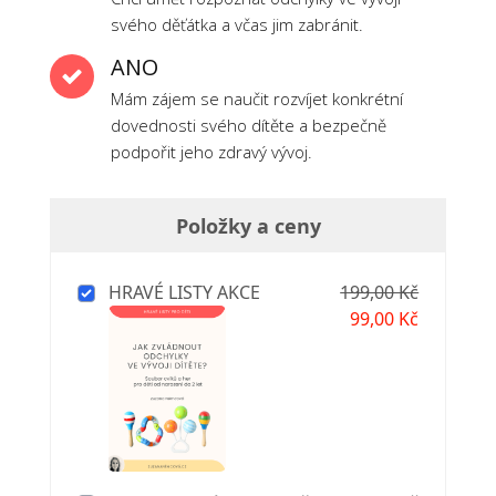
svého děťátka a včas jim zabránit.
ANO
Mám zájem se naučit rozvíjet konkrétní
dovednosti svého dítěte a bezpečně
podpořit jeho zdravý vývoj.
Položky a ceny
HRAVÉ LISTY AKCE
199,00 Kč
99,00 Kč