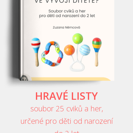
HRAVÉ LISTY
soubor 25 cviků a her,
určené pro děti od narození