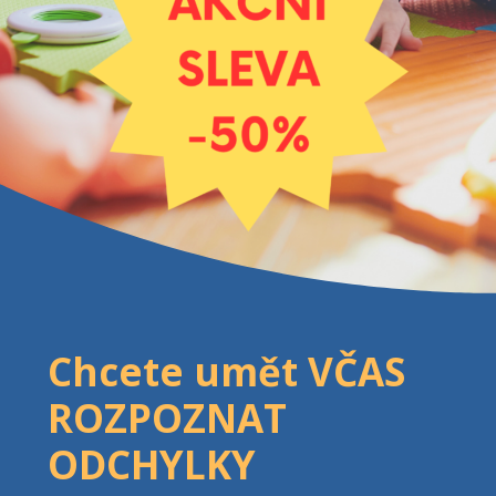
Chcete umět VČAS
ROZPOZNAT
ODCHYLKY