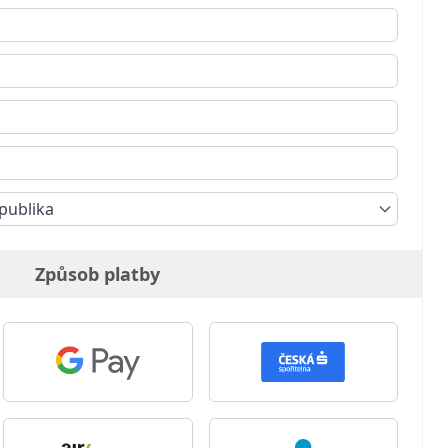
publika
Způsob platby