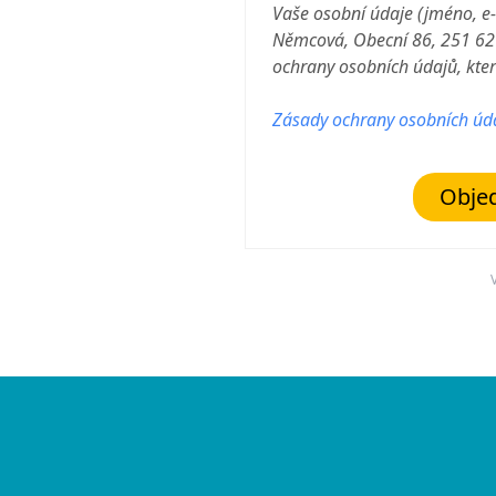
Vaše osobní údaje (jméno, e
Němcová, Obecní 86, 251 62
ochrany osobních údajů, které
Zásady ochrany osobních úd
Objed