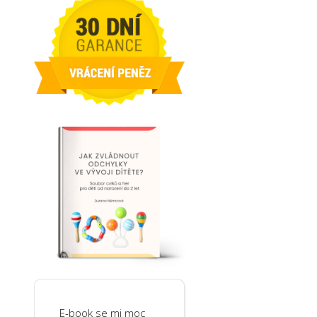
E-book se mi moc