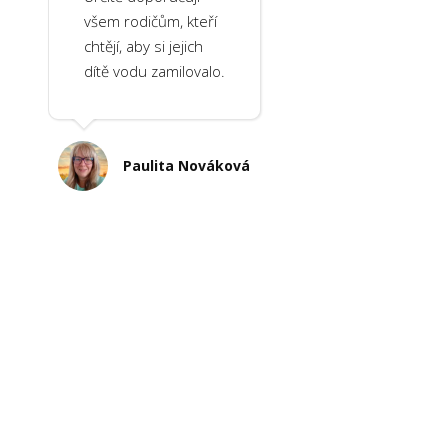
všem rodičům, kteří
chtějí, aby si jejich
dítě vodu zamilovalo.
Paulita Nováková