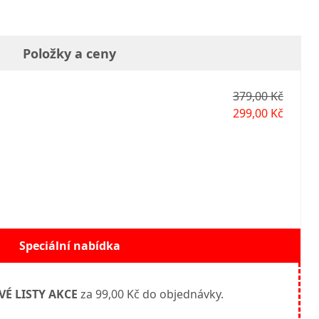
Položky a ceny
379,00 Kč
299,00 Kč
Speciální nabídka
VÉ LISTY AKCE
za 99,00 Kč do objednávky.