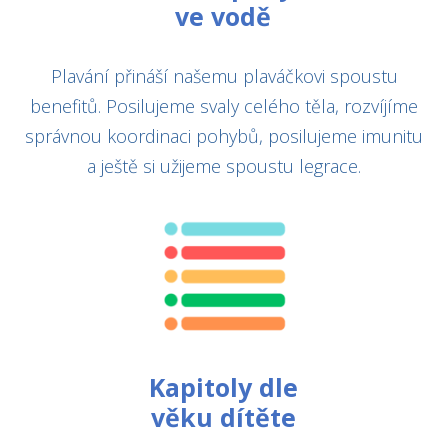
ve vodě
Plavání přináší našemu plaváčkovi spoustu
benefitů. Posilujeme svaly celého těla, rozvíjíme
správnou koordinaci pohybů, posilujeme imunitu
a ještě si užijeme spoustu legrace.
Kapitoly dle
věku dítěte