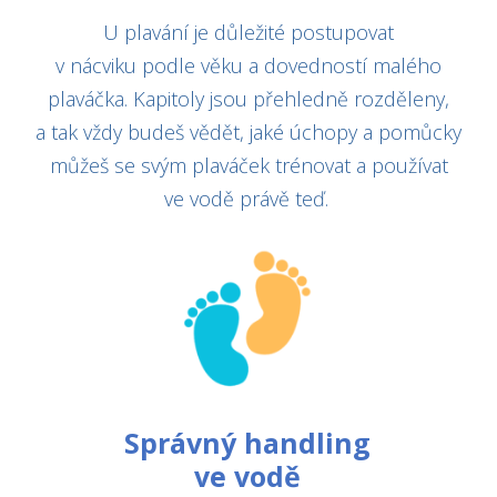
U plavání je důležité postupovat
v nácviku podle věku a dovedností malého
plaváčka. Kapitoly jsou přehledně rozděleny,
a tak vždy budeš vědět, jaké úchopy a pomůcky
můžeš se svým plaváček trénovat a používat
ve vodě právě teď.
Správný handling
ve vodě