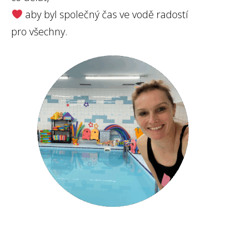
aby byl společný čas ve vodě radostí
pro všechny.