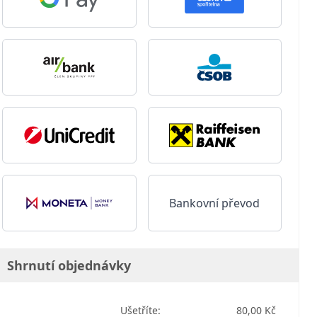
Bankovní převod
Shrnutí objednávky
Ušetříte:
80,00 Kč