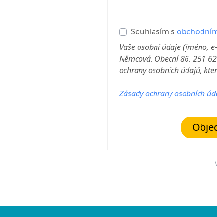
Souhlasím s
obchodním
Vaše osobní údaje (jméno, e
Němcová, Obecní 86, 251 62
ochrany osobních údajů, které
Zásady ochrany osobních úd
Objed