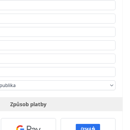
publika
Způsob platby