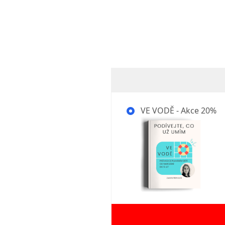
VE VODĚ - Akce 20%