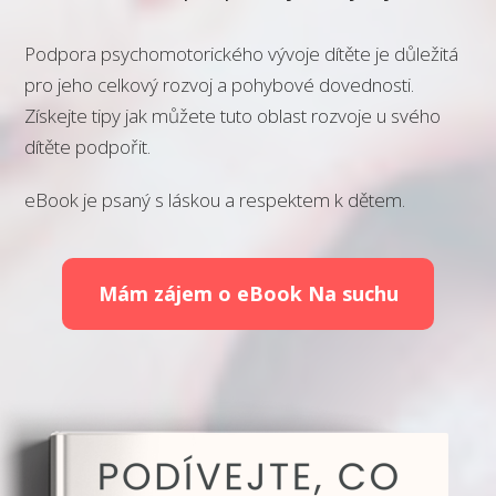
Podpora psychomotorického vývoje dítěte je důležitá
pro jeho celkový rozvoj a pohybové dovednosti.
Získejte tipy jak můžete tuto oblast rozvoje u svého
dítěte podpořit.
eBook je psaný s láskou a respektem k dětem.
Mám zájem o eBook Na suchu