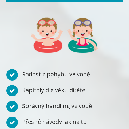
Radost z pohybu ve vodě
Kapitoly dle věku dítěte
Správný handling ve vodě
Přesné návody jak na to