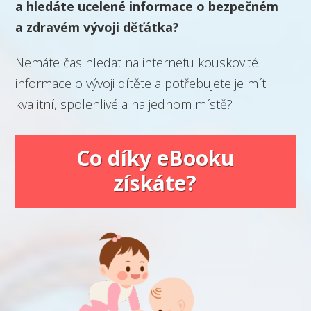
a hledáte ucelené informace o bezpečném
a zdravém vývoji děťátka?
Nemáte čas hledat na internetu kouskovité
informace o vývoji dítěte a potřebujete je mít
kvalitní, spolehlivé a na jednom místě?
Co díky eBooku
získáte?