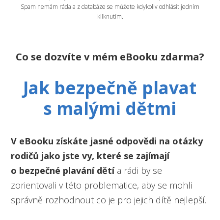
Spam nemám ráda a z databáze se můžete kdykoliv odhlásit jedním
kliknutím.
Co se dozvíte v mém eBooku zdarma?
Jak bezpečně plavat
s malými dětmi
V eBooku získáte jasné odpovědi na otázky
rodičů jako jste vy, které se zajímají
o bezpečné plavání dětí
a rádi by se
zorientovali v této problematice, aby se mohli
správně rozhodnout co je pro jejich dítě nejlepší.