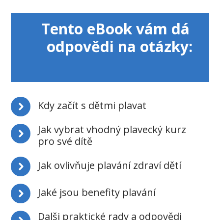
Tento eBook
vám dá
odpovědi na otázky:
Kdy začít s dětmi plavat
Jak vybrat vhodný plavecký kurz
pro své dítě
Jak ovlivňuje plavání zdraví dětí
Jaké jsou benefity plavání
Dalši praktické rady a odpovědi