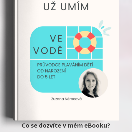
Co se dozvíte v mém eBooku?