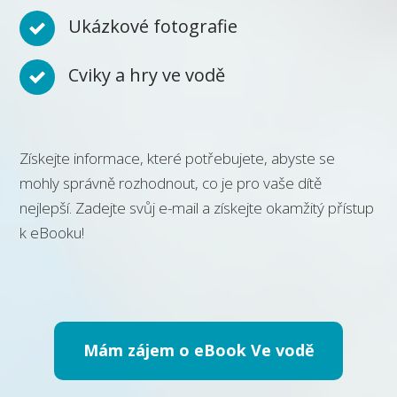
Ukázkové fotografie
Cviky a hry ve vodě
Získejte informace, které potřebujete, abyste se
mohly správně rozhodnout, co je pro vaše dítě
nejlepší.
Zadejte svůj e-mail a získejte okamžitý přístup
k eBooku!
Mám zájem o eBook Ve vodě