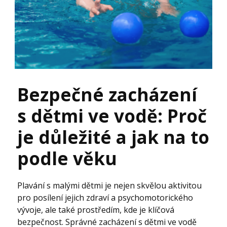
Bezpečné zacházení
s dětmi ve vodě: Proč
je důležité a jak na to
podle věku
Plavání s malými dětmi je nejen skvělou aktivitou
pro posílení jejich zdraví a psychomotorického
vývoje, ale také prostředím, kde je klíčová
bezpečnost. Správné zacházení s dětmi ve vodě