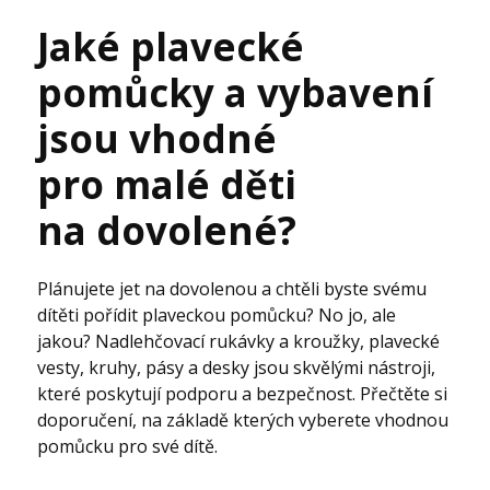
Jaké plavecké
pomůcky a vybavení
jsou vhodné
pro malé děti
na dovolené?
Plánujete jet na dovolenou a chtěli byste svému
dítěti pořídit plaveckou pomůcku? No jo, ale
jakou? Nadlehčovací rukávky a kroužky, plavecké
vesty, kruhy, pásy a desky jsou skvělými nástroji,
které poskytují podporu a bezpečnost. Přečtěte si
doporučení, na základě kterých vyberete vhodnou
pomůcku pro své dítě.