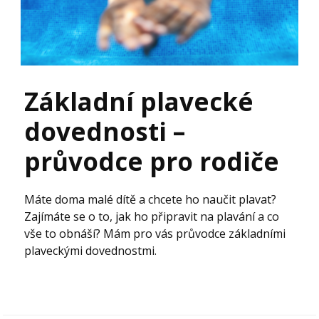
Základní plavecké
dovednosti –
průvodce pro rodiče
Máte doma malé dítě a chcete ho naučit plavat?
Zajímáte se o to, jak ho připravit na plavání a co
vše to obnáší? Mám pro vás průvodce základními
plaveckými dovednostmi.