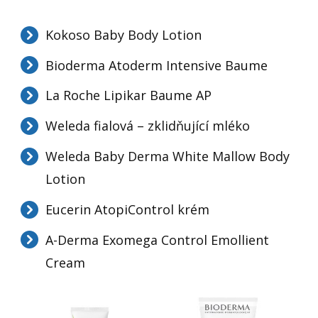
Kokoso Baby Body Lotion
Bioderma Atoderm Intensive Baume
La Roche Lipikar Baume AP
Weleda fialová – zklidňující mléko
Weleda Baby Derma White Mallow Body
Lotion
Eucerin AtopiControl krém
A-Derma Exomega Control Emollient
Cream