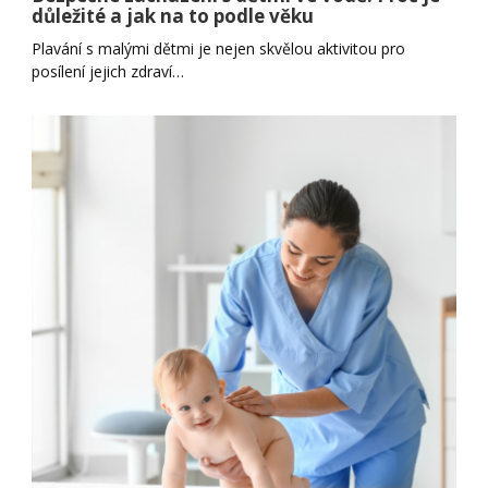
důležité a jak na to podle věku
Plavání s malými dětmi je nejen skvělou aktivitou pro
posílení jejich zdraví…