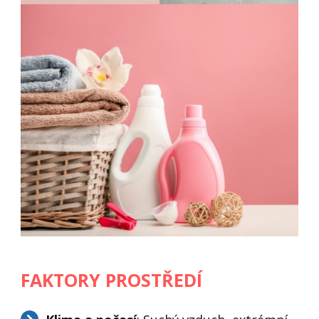
FAKTORY PROSTŘEDÍ