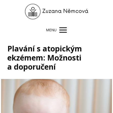
MENU
Plavání s atopickým
ekzémem: Možnosti
a doporučení