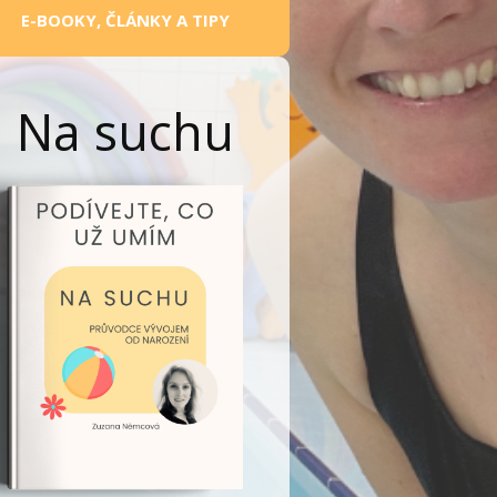
E-BOOKY, ČLÁNKY A TIPY
Na suchu