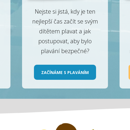
Nejste si jistá, kdy je ten
nejlepší čas začít se svým
dítětem plavat a jak
postupovat, aby bylo
plavání bezpečné?
ZAČÍNÁME S PLAVÁNÍM