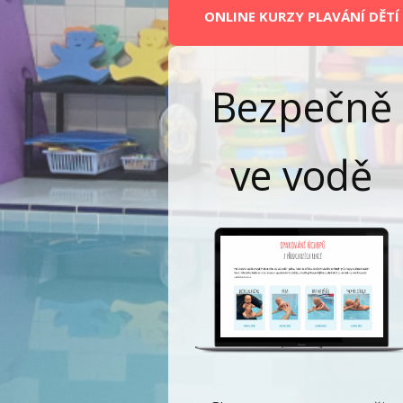
ONLINE KURZY PLAVÁNÍ DĚTÍ
Bezpečně
ve vodě