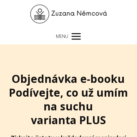
MENU
Objednávka e-booku
Podívejte, co už umím
na suchu
varianta PLUS