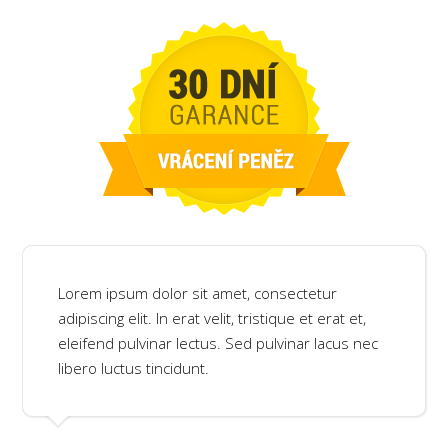
Lorem ipsum dolor sit amet, consectetur
adipiscing elit. In erat velit, tristique et erat et,
eleifend pulvinar lectus. Sed pulvinar lacus nec
libero luctus tincidunt.