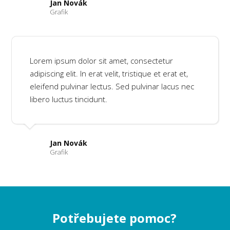
Jan Novák
Grafik
Lorem ipsum dolor sit amet, consectetur
adipiscing elit. In erat velit, tristique et erat et,
eleifend pulvinar lectus. Sed pulvinar lacus nec
libero luctus tincidunt.
Jan Novák
Grafik
Potřebujete pomoc?