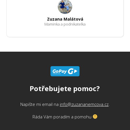
Zuzana Malátová
Maminka a podnikatelka
Potřebujete pomoc?
Napište mi email na
info@zuzananemcova.cz
.
Ráda Vám poradím a pomohu