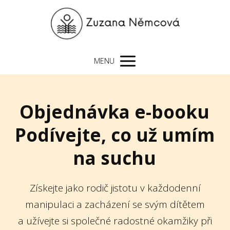
MENU
Objednávka e-booku
Podívejte, co už umím
na suchu
Získejte jako rodič jistotu v každodenní
manipulaci a zacházení se svým dítětem
a užívejte si společné radostné okamžiky při