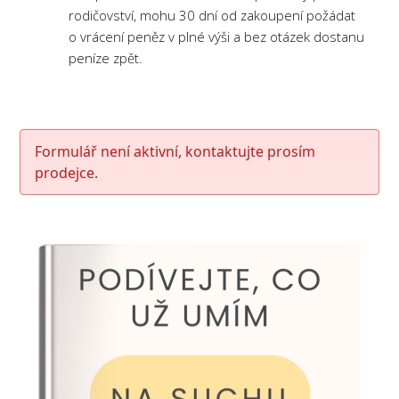
rodičovství, mohu 30 dní od zakoupení požádat
o vrácení peněz v plné výši a bez otázek dostanu
peníze zpět.
Formulář není aktivní, kontaktujte prosím
prodejce.