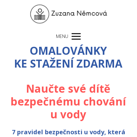
MENU
OMALOVÁNKY
KE STAŽENÍ ZDARMA
Naučte své dítě
bezpečnému chování
u vody
7 pravidel bezpečnosti u vody, která