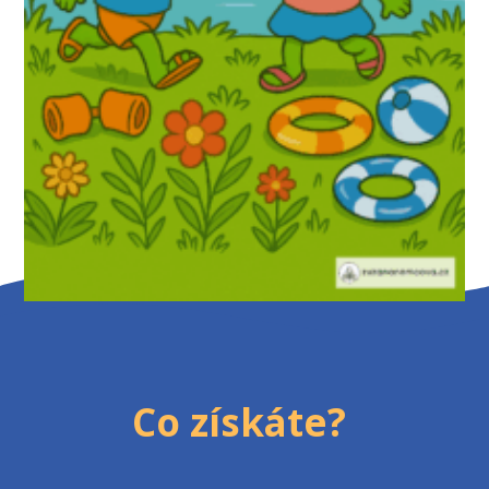
Co získáte?