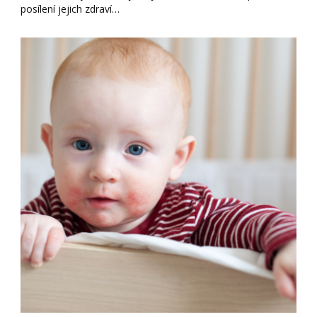
posílení jejich zdraví…