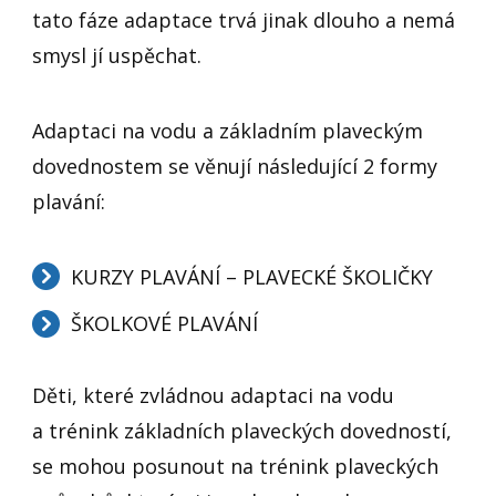
tato fáze adaptace trvá jinak dlouho a nemá
smysl jí uspěchat.
Adaptaci na vodu a základním plaveckým
dovednostem se věnují následující 2 formy
plavání:
KURZY PLAVÁNÍ – PLAVECKÉ ŠKOLIČKY
ŠKOLKOVÉ PLAVÁNÍ
Děti, které zvládnou adaptaci na vodu
a trénink základních plaveckých dovedností,
se mohou posunout na trénink plaveckých