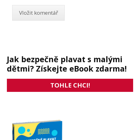
Jak bezpečně plavat s malými
dětmi? Získejte eBook zdarma!
TOHLE CHCI!