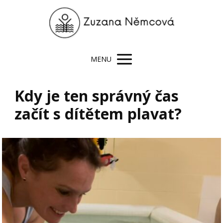
MENU
Kdy je ten správný čas
začít s dítětem plavat?