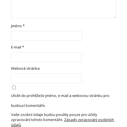
Jméno
*
E-mail
*
Webová stránka
Uložit do prohlížeče jméno, e-mail a webovou stránku pro
budoucí komentáře.
Vaše osobní údaje budou použity pouze pro účely
zpracování tohoto komentáře.
Zásady zpracování osobních
údajů