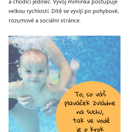
a chodící jedinec. Vývoj miminka postupuje
velkou rychlostí. Dítě se vyvíjí po pohybové,
rozumové a sociální stránce.