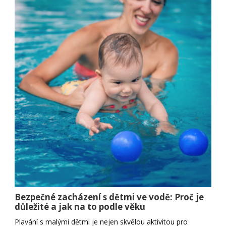
Bezpečné zacházení s dětmi ve vodě: Proč je
důležité a jak na to podle věku
Plavání s malými dětmi je nejen skvělou aktivitou pro