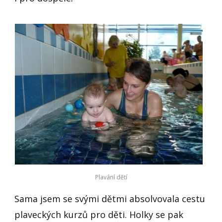
Plavání dětí
Sama jsem se svými dětmi absolvovala cestu
plaveckých kurzů pro děti. Holky se pak